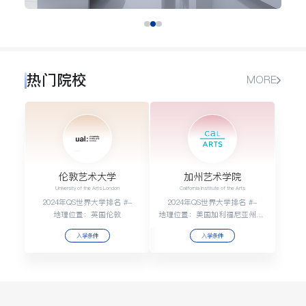
热门院校
MORE
伦敦艺术大学
加州艺术学院
University of the Arts London
California Institute of the Arts
2024年QS世界大学排名 #-
2024年QS世界大学排名 #-
地理位置：英国伦敦
地理位置：美国加利福尼亚州洛杉矶县圣塔克拉利塔瓦伦西亚
入学条件
入学条件