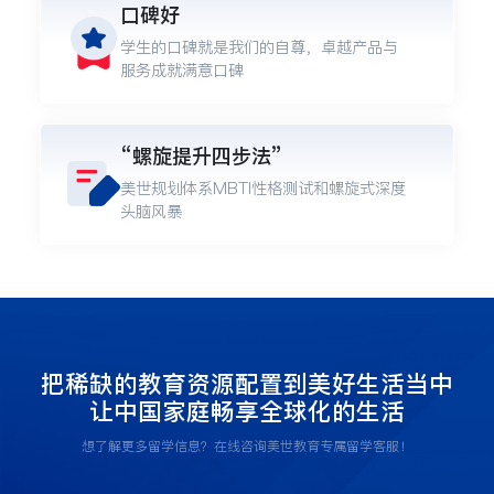
口碑好
学生的口碑就是我们的自尊，卓越产品与
服务成就满意口碑
“螺旋提升四步法”
美世规划体系MBTI性格测试和螺旋式深度
头脑风暴
把稀缺的教育资源配置到美好生活当中
让中国家庭畅享全球化的生活
想了解更多留学信息？在线咨询美世教育专属留学客服！