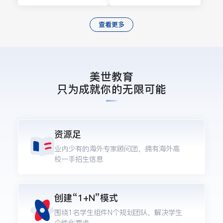
查看更多
美世教育
只为成就你的无限可能
资源足
业内少有的海外专家顾问团，拥有海外高
校一手招生信息
创建“1+N”模式
围绕1名学生组件N个规划团队，解决学生
个性化需求